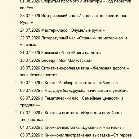
01.08.2026 Открытый просмотр литературы «Под перестук
колёс»
28.07.2026 Исторический час «И час настал, крестилась
Русь!»
24.07.2026 Мастер-класс «Очумелые ручки»
22.07.2026 Литературный час «Странник по материкам и
эпохам»
21.07.2026 Книжный обзор «Книги на лето»
18.07.2026 Беседа «Мой Маяковский»
16.07.2026 Ситуативно-ролевая игра «Железная дорога –
зона безопасности».
10.07.2026 г. Книжный обзор «Писатели – юбиляры».
09.07.2026 г. Час дружбы «Дружба начинается с улыбки».
08.07.2026 г. Тематический час «Семейные ценности и
традиции».
07.07.2026 г. Книжная выставка «Идеи для семейного
творчества».
04.07.2026 г. Книжная выставка «Духовный мир иконы».
03.07.2026 г. Книжно-иллюстративная выставка «От героев