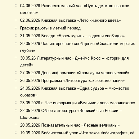
04.06.2026 Развлекательный час «Пусть детство звонкое
смеётся»
02.06.2026 Книжная выставка «Лето книжного цвета»
График работы в летний период
31.05.2026 Беседа «Брось курить – вздохни свободно»
29.05.2026 Час интересного сообщения «Спасатели морских
глубин»
30.05.26 Литературный час «Джеймс Крюс – истории для
детей»
27.05.2026 День информации «Храм души человеческой»
26.05.2026 Программа «Литература как зеркало нации»
24.05.2026 Книжная выставка «Одна судьба – множество
образов»
23.05.2026 г. Час информации «Величие слова славянского»
22.05.2026 Обзор литературы «Великий сын России –
Шолохов»
20.05.2026 Познавательный час «Лесные великаны»
19.05.2026 Библиотечный урок «Что такое библиография, её