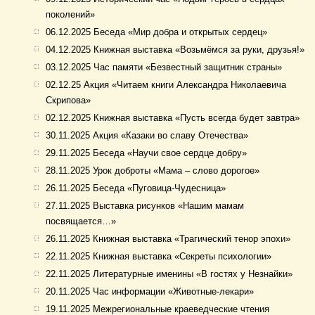
поколений»
06.12.2025 Беседа «Мир добра и открытых сердец»
04.12.2025 Книжная выставка «Возьмёмся за руки, друзья!»
03.12.2025 Час памяти «Безвестный защитник страны»
02.12.25 Акция «Читаем книги Александра Николаевича
Скрипова»
02.12.2025 Книжная выставка «Пусть всегда будет завтра»
30.11.2025 Акция «Казаки во славу Отечества»
29.11.2025 Беседа «Научи свое сердце добру»
28.11.2025 Урок доброты «Мама – слово дорогое»
26.11.2025 Беседа «Пуговица-Чудесница»
27.11.2025 Выставка рисунков «Нашим мамам
посвящается…»
26.11.2025 Книжная выставка «Трагический тенор эпохи»
22.11.2025 Книжная выставка «Секреты психологии»
22.11.2025 Литературные именины «В гостях у Незнайки»
20.11.2025 Час информации «Животные-лекари»
19.11.2025 Межрегиональные краеведческие чтения