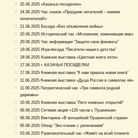
25.06.2025 «Казачьи посиделки»
24.06.2025 Час сказок «Праздник читателей – книжек
почитателей!»
21.06.2025 Беседа «Без объявления войны»
20.06.2025 Исторический час «Мгновения, изменившие мир»
20.06.2025 Час информации “Защити свои финансы”
19.06.2025 Игра-беседа “Писатели нашего детства”
18.06.2025 Книжная выставка «Цветная книга лета»
17.06.2025 г. КАЗАЧЬИ ПОСИДЕЛКИ.
17.06.2025 Книжная выставка “К нам пришла новая книга”
11.06.2025 Книжная выставка «Душа России в символах её»
11.06.2025 Патриотический час «Три символа родной
державы»
10.06.2025 Книжная выставка “Лето книжных открытий”
06.06.2025 Сетевая акция «120 часов с Пушкиным»
06.06.2025 Викторина «В волшебной Пушкинской стране»
05.06.2025 Обзор “Эко-чтение с увлечением”
03.06.2025 Развлекательный час «Живёт на всей планете