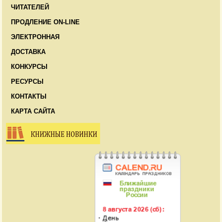
ЧИТАТЕЛЕЙ
ПРОДЛЕНИЕ ON-LINE
ЭЛЕКТРОННАЯ
ДОСТАВКА
КОНКУРСЫ
РЕСУРСЫ
КОНТАКТЫ
КАРТА САЙТА