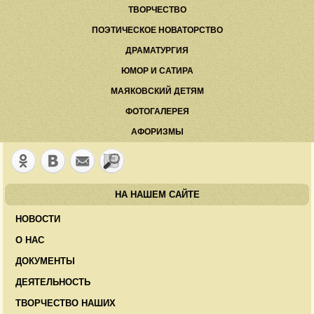
ТВОРЧЕСТВО
ПОЭТИЧЕСКОЕ НОВАТОРСТВО
ДРАМАТУРГИЯ
ЮМОР И САТИРА
МАЯКОВСКИЙ ДЕТЯМ
ФОТОГАЛЕРЕЯ
АФОРИЗМЫ
НА НАШЕМ САЙТЕ
НОВОСТИ
О НАС
ДОКУМЕНТЫ
ДЕЯТЕЛЬНОСТЬ
ТВОРЧЕСТВО НАШИХ