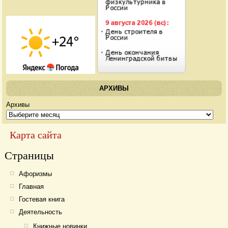
АРХИВЫ
Архивы
Карта сайта
Страницы
Афоризмы
Главная
Гостевая книга
Деятельность
Книжные новинки