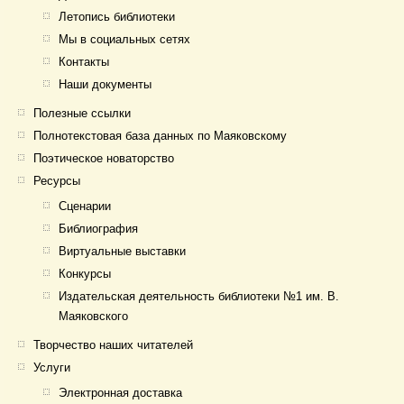
Летопись библиотеки
Мы в социальных сетях
Контакты
Наши документы
Полезные ссылки
Полнотекстовая база данных по Маяковскому
Поэтическое новаторство
Ресурсы
Сценарии
Библиография
Виртуальные выставки
Конкурсы
Издательская деятельность библиотеки №1 им. В.
Маяковского
Творчество наших читателей
Услуги
Электронная доставка