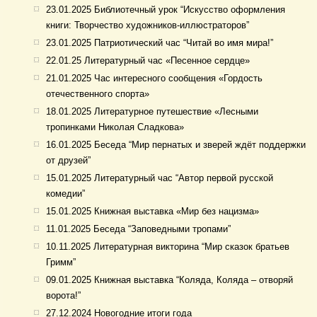
23.01.2025 Библиотечный урок “Искусство оформления
книги: Творчество художников-иллюстраторов”
23.01.2025 Патриотический час “Читай во имя мира!”
22.01.25 Литературный час «Песенное сердце»
21.01.2025 Час интересного сообщения «Гордость
отечественного спорта»
18.01.2025 Литературное путешествие «Лесными
тропинками Николая Сладкова»
16.01.2025 Беседа “Мир пернатых и зверей ждёт поддержки
от друзей”
15.01.2025 Литературный час “Автор первой русской
комедии”
15.01.2025 Книжная выставка «Мир без нацизма»
11.01.2025 Беседа “Заповедными тропами”
10.11.2025 Литературная викторина “Мир сказок братьев
Гримм”
09.01.2025 Книжная выставка “Коляда, Коляда – отворяй
ворота!”
27.12.2024 Новогодние итоги года