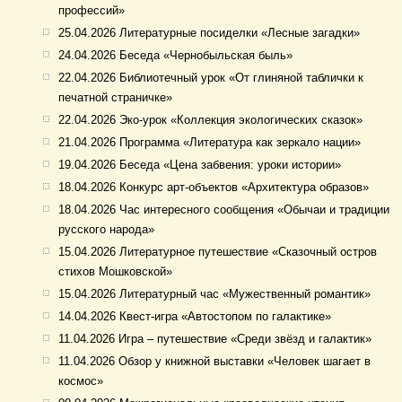
профессий»
25.04.2026 Литературные посиделки «Лесные загадки»
24.04.2026 Беседа «Чернобыльская быль»
22.04.2026 Библиотечный урок «От глиняной таблички к
печатной страничке»
22.04.2026 Эко-урок «Коллекция экологических сказок»
21.04.2026 Программа «Литература как зеркало нации»
19.04.2026 Беседа «Цена забвения: уроки истории»
18.04.2026 Конкурс арт-объектов «Архитектура образов»
18.04.2026 Час интересного сообщения «Обычаи и традиции
русского народа»
15.04.2026 Литературное путешествие «Сказочный остров
стихов Мошковской»
15.04.2026 Литературный час «Мужественный романтик»
14.04.2026 Квест-игра «Автостопом по галактике»
11.04.2026 Игра – путешествие «Среди звёзд и галактик»
11.04.2026 Обзор у книжной выставки «Человек шагает в
космос»