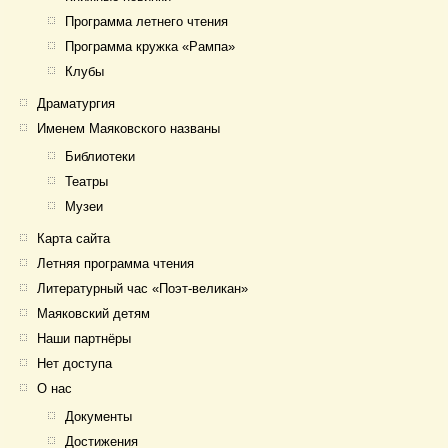
Программа летнего чтения
Программа кружка «Рампа»
Клубы
Драматургия
Именем Маяковского названы
Библиотеки
Театры
Музеи
Карта сайта
Летняя программа чтения
Литературный час «Поэт-великан»
Маяковский детям
Наши партнёры
Нет доступа
О нас
Документы
Достижения