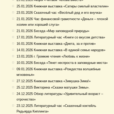
25.01.2026 Книжная выставка «Сатиры смелый властелин»
23.01.2026 Сказочный час «Весёлый дед и его внучка»
21.01.2026 Час финансовой грамотности «Деньги – плохой
хозяин или хороший слуга»
21.01.2026 Беседа «Мир заповедной природы»
17.01.2026 Литературный час «Книги со вкусом детства»
16.01.2026 Книжная выставка «Диета, за и против»
14.01.2026 Книжная выставка «В единой семье народов»
13.01.2026 г. Громкие чтения «Любовь к жизни»
10.01.2026 Беседа «Тянет неспроста в заповедные места»
09.01.2026 Книжная выставка «Рождества волшебные
мгновенья»
27.12.2025 Книжная выставка «Зимушка-Зима!»
25.12.2025 Викторина «Сказки матушки Зимы».
24.12.2025 Обзор литературы «Удивительный возраст –
отрочество»
23.12.2025 Литературный час «Сказочный коктейль
Редьярда Киплинга»