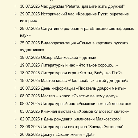
30.07.2025 Час дружбы “Ребята, давайте жить дружно!”
29.07.2025 Исторический час «Крещение Руси: обретение
истории»
29.07.2025 Ситуативно-ролевая игра «В школе светофорных
наук»
25.07.2025 Видеопрезентация «Семья в картинах русских
художников»
19.07.2025 Обзор «Маяковский – детям»
19.07.2025 Литературный час «Что такое хорошо…»
18.07.2025 Литературная игра «Кто ты, Бабушка Яга?»
15.07.2025 Мастер-класс «Час весёлых затей для детей»
10.07.2025 День информации «Писатель доброй мечты»
08.07.2025 Мастер – класс «Счастье вашему дому»
08.07.2025 Литературный час «Ромашки нежный лепесток»
03.07.2025 Книжная выставка «Храмов благовест святой»
02.07.2025 г День рождения библиотеки Маяковского!
28.06.2025 Литературная викторина “Звезда Экзюпери”
26.06.2025 Диспут «Скажи жизни – Да!»