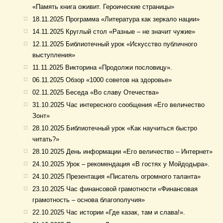
«Память книга оживит. Героические страницы»
18.11.2025 Программа «Литература как зеркало нации»
14.11.2025 Круглый стол «Разные – не значит чужие»
12.11.2025 Библиотечный урок «Искусство публичного
выступления»
11.11.2025 Викторина «Продолжи пословицу».
06.11.2025 Обзор «1000 советов на здоровье»
02.11.2025 Беседа «Во славу Отечества»
31.10.2025 Час интересного сообщения «Его величество
Зонт»
28.10.2025 Библиотечный урок «Как научиться быстро
читать?»
28.10.2025 День информации «Его величество – Интернет»
24.10.2025 Урок – рекомендация «В гостях у Мойдодыра».
24.10.2025 Презентация «Писатель огромного таланта»
23.10.2025 Час финансовой грамотности «Финансовая
грамотность – основа благополучия»
22.10.2025 Час истории «Где казак, там и слава!».