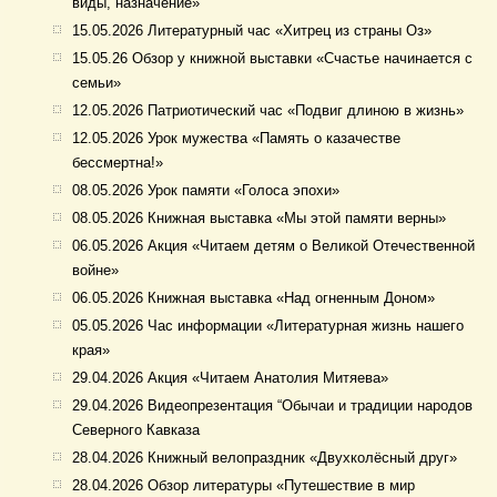
виды, назначение»
15.05.2026 Литературный час «Хитрец из страны Оз»
15.05.26 Обзор у книжной выставки «Счастье начинается с
семьи»
12.05.2026 Патриотический час «Подвиг длиною в жизнь»
12.05.2026 Урок мужества «Память о казачестве
бессмертна!»
08.05.2026 Урок памяти «Голоса эпохи»
08.05.2026 Книжная выставка «Мы этой памяти верны»
06.05.2026 Акция «Читаем детям о Великой Отечественной
войне»
06.05.2026 Книжная выставка «Над огненным Доном»
05.05.2026 Час информации «Литературная жизнь нашего
края»
29.04.2026 Акция «Читаем Анатолия Митяева»
29.04.2026 Видеопрезентация “Обычаи и традиции народов
Северного Кавказа
28.04.2026 Книжный велопраздник «Двухколёсный друг»
28.04.2026 Обзор литературы «Путешествие в мир