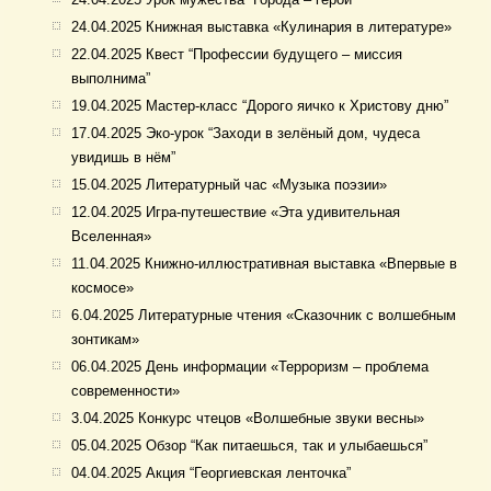
24.04.2025 Книжная выставка «Кулинария в литературе»
22.04.2025 Квест “Профессии будущего – миссия
выполнима”
19.04.2025 Мастер-класс “Дорого яичко к Христову дню”
17.04.2025 Эко-урок “Заходи в зелёный дом, чудеса
увидишь в нём”
15.04.2025 Литературный час «Музыка поэзии»
12.04.2025 Игра-путешествие «Эта удивительная
Вселенная»
11.04.2025 Книжно-иллюстративная выставка «Впервые в
космосе»
6.04.2025 Литературные чтения «Сказочник с волшебным
зонтикам»
06.04.2025 День информации «Терроризм – проблема
современности»
3.04.2025 Конкурс чтецов «Волшебные звуки весны»
05.04.2025 Обзор “Как питаешься, так и улыбаешься”
04.04.2025 Акция “Георгиевская ленточка”