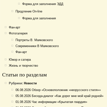
Форма для заполнения ЭДД
Продление On-line
Форма для заполнения
Фан-арт
Фотогалерея
Портреты В. Маяковского
Современники В Маяковского
Фан-арт
Юмор и сатира
Жизнь и творчество
Статьи по разделам
Рубрики:
Новости
06.08.2026 Обзор «Основоположник «неорусского стиля»»
05.08.2026 Беседа-диалог «Как дорог мне мой край родной»
01.08.2026 Час информации «Крылатая гвардия»