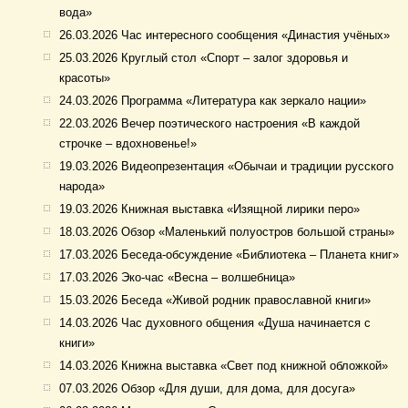
вода»
26.03.2026 Час интересного сообщения «Династия учёных»
25.03.2026 Круглый стол «Спорт – залог здоровья и
красоты»
24.03.2026 Программа «Литература как зеркало нации»
22.03.2026 Вечер поэтического настроения «В каждой
строчке – вдохновенье!»
19.03.2026 Видеопрезентация «Обычаи и традиции русского
народа»
19.03.2026 Книжная выставка «Изящной лирики перо»
18.03.2026 Обзор «Маленький полуостров большой страны»
17.03.2026 Беседа-обсуждение «Библиотека – Планета книг»
17.03.2026 Эко-час «Весна – волшебница»
15.03.2026 Беседа «Живой родник православной книги»
14.03.2026 Час духовного общения «Душа начинается с
книги»
14.03.2026 Книжна выставка «Свет под книжной обложкой»
07.03.2026 Обзор «Для души, для дома, для досуга»