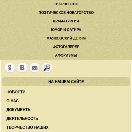
ТВОРЧЕСТВО
ПОЭТИЧЕСКОЕ НОВАТОРСТВО
ДРАМАТУРГИЯ
ЮМОР И САТИРА
МАЯКОВСКИЙ ДЕТЯМ
ФОТОГАЛЕРЕЯ
АФОРИЗМЫ
НА НАШЕМ САЙТЕ
НОВОСТИ
О НАС
ДОКУМЕНТЫ
ДЕЯТЕЛЬНОСТЬ
ТВОРЧЕСТВО НАШИХ