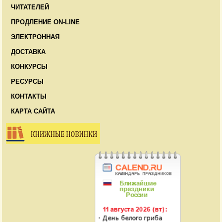
ЧИТАТЕЛЕЙ
ПРОДЛЕНИЕ ON-LINE
ЭЛЕКТРОННАЯ
ДОСТАВКА
КОНКУРСЫ
РЕСУРСЫ
КОНТАКТЫ
КАРТА САЙТА