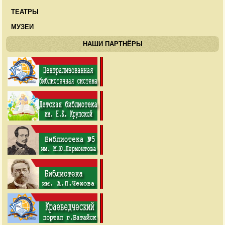
ТЕАТРЫ
МУЗЕИ
НАШИ ПАРТНЁРЫ