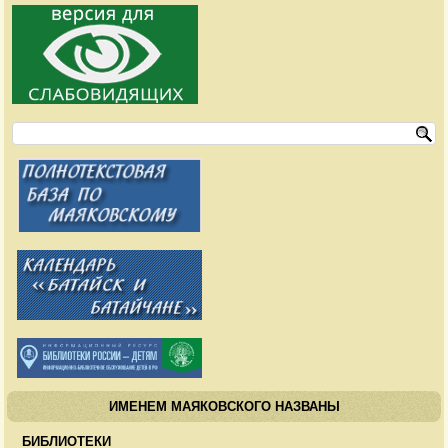
ИМЕНЕМ МАЯКОВСКОГО НАЗВАНЫ
БИБЛИОТЕКИ