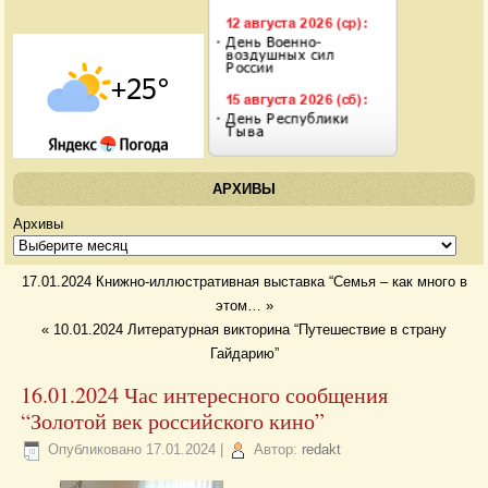
АРХИВЫ
Архивы
17.01.2024 Книжно-иллюстративная выставка “Семья – как много в
этом…
»
«
10.01.2024 Литературная викторина “Путешествие в страну
Гайдарию”
16.01.2024 Час интересного сообщения
“Золотой век российского кино”
Опубликовано
17.01.2024
|
Автор:
redakt