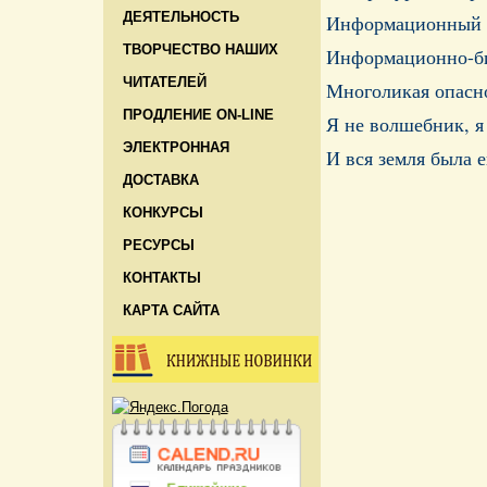
ДЕЯТЕЛЬНОСТЬ
Информационный с
ТВОРЧЕСТВО НАШИХ
Информационно-биб
ЧИТАТЕЛЕЙ
Многоликая опасно
ПРОДЛЕНИЕ ON-LINE
Я не волшебник, я
ЭЛЕКТРОННАЯ
И вся земля была 
ДОСТАВКА
КОНКУРСЫ
РЕСУРСЫ
КОНТАКТЫ
КАРТА САЙТА