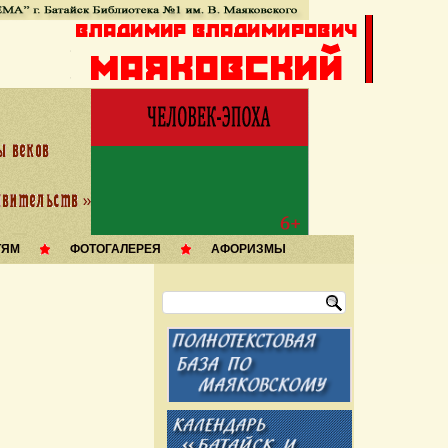
ТЯМ
ФОТОГАЛЕРЕЯ
АФОРИЗМЫ