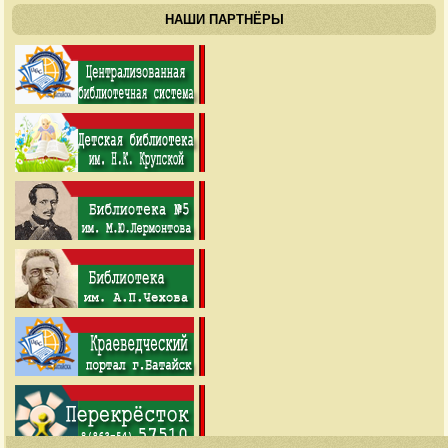
НАШИ ПАРТНЁРЫ