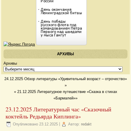
АРХИВЫ
Архивы
24.12.2025 Обзор литературы «Удивительный возраст – отрочество»
»
«
21.12.2025 Литературное путешествие «Сказка в стихах
«Бармалей»»
23.12.2025 Литературный час «Сказочный
коктейль Редьярда Киплинга»
Опубликовано
23.12.2025
|
Автор:
redakt