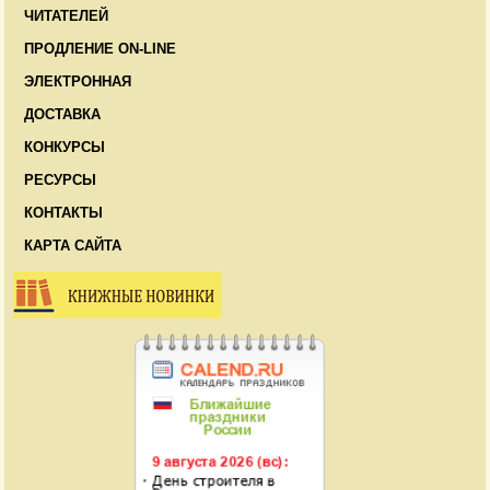
ЧИТАТЕЛЕЙ
ПРОДЛЕНИЕ ON-LINE
ЭЛЕКТРОННАЯ
ДОСТАВКА
КОНКУРСЫ
РЕСУРСЫ
КОНТАКТЫ
КАРТА САЙТА