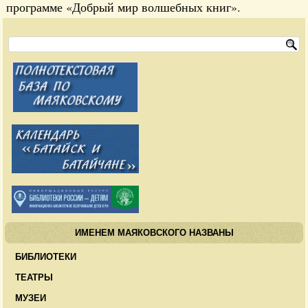
программе «Добрый мир волшебных книг».
ИМЕНЕМ МАЯКОВСКОГО НАЗВАНЫ
БИБЛИОТЕКИ
ТЕАТРЫ
МУЗЕИ