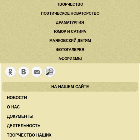
ТВОРЧЕСТВО
ПОЭТИЧЕСКОЕ НОВАТОРСТВО
ДРАМАТУРГИЯ
ЮМОР И САТИРА
МАЯКОВСКИЙ ДЕТЯМ
ФОТОГАЛЕРЕЯ
АФОРИЗМЫ
НА НАШЕМ САЙТЕ
НОВОСТИ
О НАС
ДОКУМЕНТЫ
ДЕЯТЕЛЬНОСТЬ
ТВОРЧЕСТВО НАШИХ