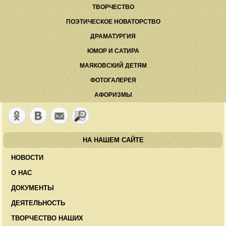
ТВОРЧЕСТВО
ПОЭТИЧЕСКОЕ НОВАТОРСТВО
ДРАМАТУРГИЯ
ЮМОР И САТИРА
МАЯКОВСКИЙ ДЕТЯМ
ФОТОГАЛЕРЕЯ
АФОРИЗМЫ
НА НАШЕМ САЙТЕ
НОВОСТИ
О НАС
ДОКУМЕНТЫ
ДЕЯТЕЛЬНОСТЬ
ТВОРЧЕСТВО НАШИХ