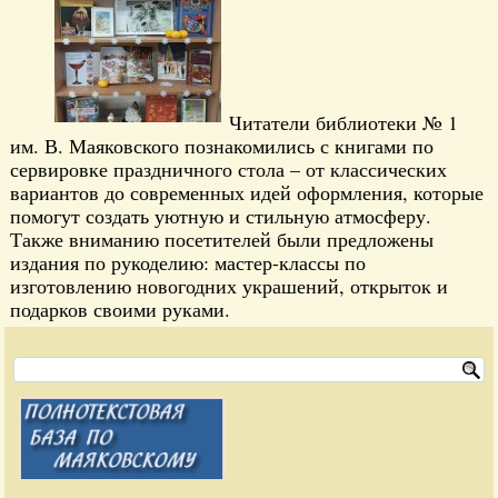
Читатели библиотеки № 1
им. В. Маяковского познакомились с книгами по
сервировке праздничного стола – от классических
вариантов до современных идей оформления, которые
помогут создать уютную и стильную атмосферу.
Также вниманию посетителей были предложены
издания по рукоделию: мастер-классы по
изготовлению новогодних украшений, открыток и
подарков своими руками.