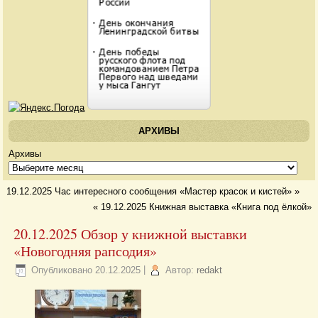
АРХИВЫ
Архивы
19.12.2025 Час интересного сообщения «Мастер красок и кистей»
»
«
19.12.2025 Книжная выставка «Книга под ёлкой»
20.12.2025 Обзор у книжной выставки
«Новогодняя рапсодия»
Опубликовано
20.12.2025
|
Автор:
redakt