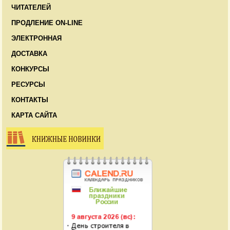
ЧИТАТЕЛЕЙ
ПРОДЛЕНИЕ ON-LINE
ЭЛЕКТРОННАЯ
ДОСТАВКА
КОНКУРСЫ
РЕСУРСЫ
КОНТАКТЫ
КАРТА САЙТА