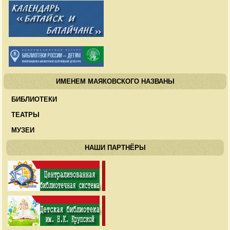
ИМЕНЕМ МАЯКОВСКОГО НАЗВАНЫ
БИБЛИОТЕКИ
ТЕАТРЫ
МУЗЕИ
НАШИ ПАРТНЁРЫ