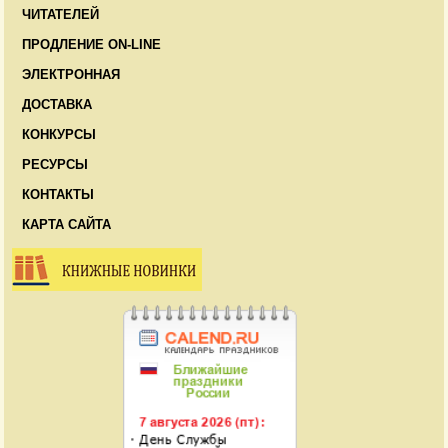
ЧИТАТЕЛЕЙ
ПРОДЛЕНИЕ ON-LINE
ЭЛЕКТРОННАЯ
ДОСТАВКА
КОНКУРСЫ
РЕСУРСЫ
КОНТАКТЫ
КАРТА САЙТА