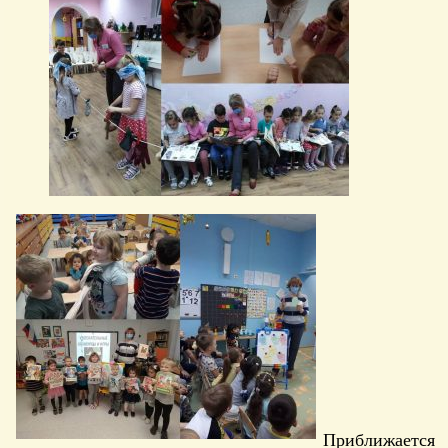
Приближается