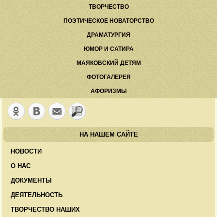
ТВОРЧЕСТВО
ПОЭТИЧЕСКОЕ НОВАТОРСТВО
ДРАМАТУРГИЯ
ЮМОР И САТИРА
МАЯКОВСКИЙ ДЕТЯМ
ФОТОГАЛЕРЕЯ
АФОРИЗМЫ
НА НАШЕМ САЙТЕ
НОВОСТИ
О НАС
ДОКУМЕНТЫ
ДЕЯТЕЛЬНОСТЬ
ТВОРЧЕСТВО НАШИХ