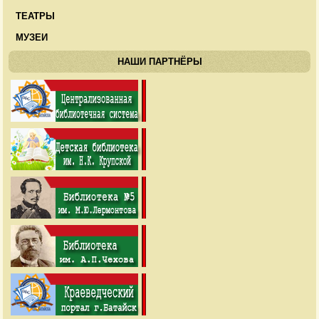
ТЕАТРЫ
МУЗЕИ
НАШИ ПАРТНЁРЫ