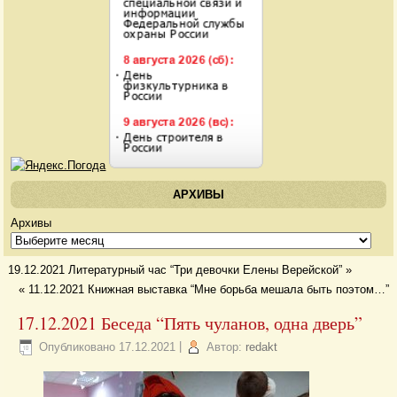
АРХИВЫ
Архивы
19.12.2021 Литературный час “Три девочки Елены Верейской”
»
«
11.12.2021 Книжная выставка “Мне борьба мешала быть поэтом…”
17.12.2021 Беседа “Пять чуланов, одна дверь”
Опубликовано
17.12.2021
|
Автор:
redakt