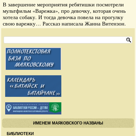
В завершение мероприятия ребятишки посмотрели
мультфильм «Варежка», про девочку, которая очень
хотела собаку. И тогда девочка повела на прогулку
свою варежку… Рассказ написала Жанна Витензон.
ИМЕНЕМ МАЯКОВСКОГО НАЗВАНЫ
БИБЛИОТЕКИ