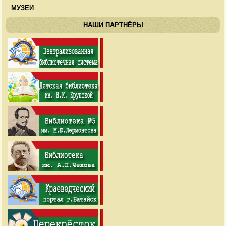
МУЗЕИ
НАШИ ПАРТНЁРЫ