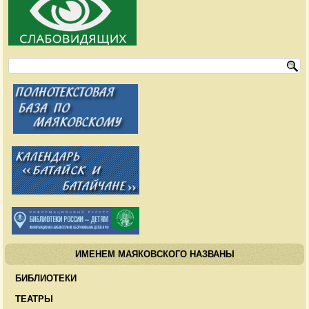
ИМЕНЕМ МАЯКОВСКОГО НАЗВАНЫ
БИБЛИОТЕКИ
ТЕАТРЫ