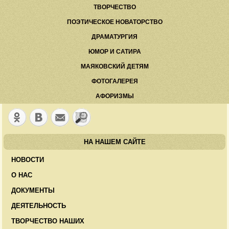
ТВОРЧЕСТВО
ПОЭТИЧЕСКОЕ НОВАТОРСТВО
ДРАМАТУРГИЯ
ЮМОР И САТИРА
МАЯКОВСКИЙ ДЕТЯМ
ФОТОГАЛЕРЕЯ
АФОРИЗМЫ
НА НАШЕМ САЙТЕ
НОВОСТИ
О НАС
ДОКУМЕНТЫ
ДЕЯТЕЛЬНОСТЬ
ТВОРЧЕСТВО НАШИХ