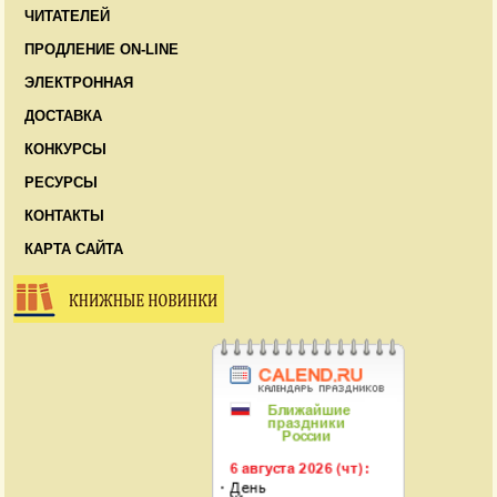
ЧИТАТЕЛЕЙ
ПРОДЛЕНИЕ ON-LINE
ЭЛЕКТРОННАЯ
ДОСТАВКА
КОНКУРСЫ
РЕСУРСЫ
КОНТАКТЫ
КАРТА САЙТА