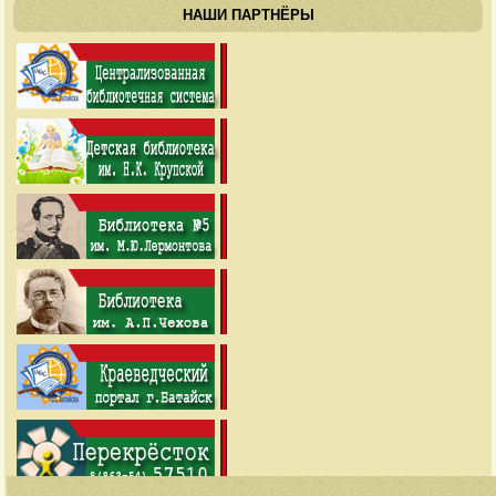
НАШИ ПАРТНЁРЫ