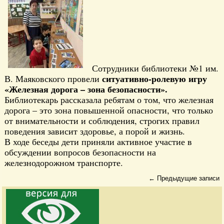
Сотрудники библиотеки №1 им.
ситуативно-ролевую игру
В. Маяковского провели
«Железная дорога – зона безопасности».
Библиотекарь рассказала ребятам о том, что железная
дорога – это зона повышенной опасности, что только
от внимательности и соблюдения, строгих правил
поведения зависит здоровье, а порой и жизнь.
В ходе беседы дети приняли активное участие в
обсуждении вопросов безопасности на
железнодорожном транспорте.
←
Предыдущие записи