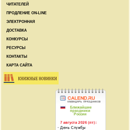
ЧИТАТЕЛЕЙ
ПРОДЛЕНИЕ ON-LINE
ЭЛЕКТРОННАЯ
ДОСТАВКА
КОНКУРСЫ
РЕСУРСЫ
КОНТАКТЫ
КАРТА САЙТА