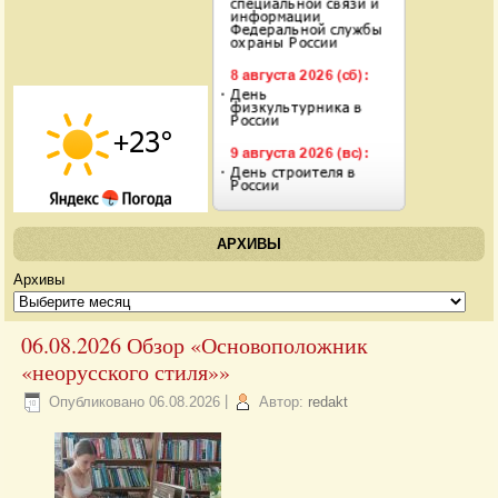
АРХИВЫ
Архивы
06.08.2026 Обзор «Основоположник
«неорусского стиля»»
Опубликовано
06.08.2026
|
Автор:
redakt