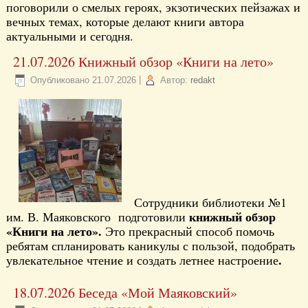
поговорили о смелых героях, экзотических пейзажах и
вечных темах, которые делают книги автора
актуальными и сегодня.
21.07.2026 Книжный обзор «Книги на лето»
Опубликовано
21.07.2026
|
Автор:
redakt
Сотрудники библиотеки №1
книжный обзор
им. В. Маяковского подготовили
«Книги на лето».
Это прекрасный способ помочь
ребятам спланировать каникулы с пользой, подобрать
.
увлекательное чтение и создать летнее настроение
18.07.2026 Беседа «Мой Маяковский»