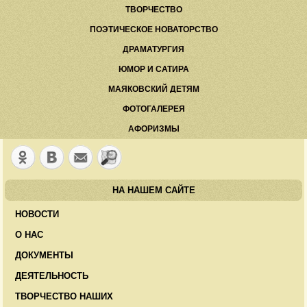
ТВОРЧЕСТВО
ПОЭТИЧЕСКОЕ НОВАТОРСТВО
ДРАМАТУРГИЯ
ЮМОР И САТИРА
МАЯКОВСКИЙ ДЕТЯМ
ФОТОГАЛЕРЕЯ
АФОРИЗМЫ
НА НАШЕМ САЙТЕ
НОВОСТИ
О НАС
ДОКУМЕНТЫ
ДЕЯТЕЛЬНОСТЬ
ТВОРЧЕСТВО НАШИХ