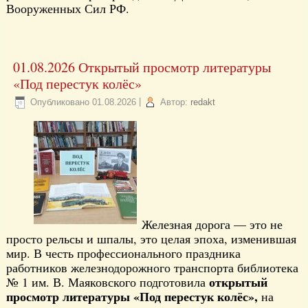
Вооруженных Сил РФ.
01.08.2026 Открытый просмотр литературы
«Под перестук колёс»
Опубликовано
01.08.2026
|
Автор:
redakt
Железная дорога — это не
просто рельсы и шпалы, это целая эпоха, изменившая
мир. В честь профессионального праздника
работников железнодорожного транспорта библиотека
открытый
№ 1 им. В. Маяковского подготовила
просмотр литературы «Под перестук колёс»,
на