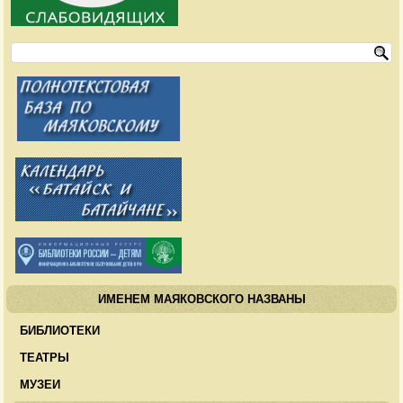
ИМЕНЕМ МАЯКОВСКОГО НАЗВАНЫ
БИБЛИОТЕКИ
ТЕАТРЫ
МУЗЕИ