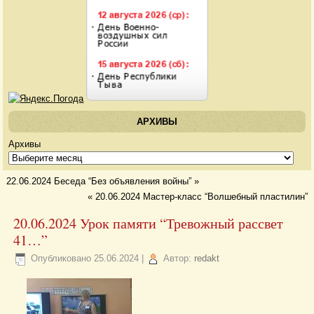
АРХИВЫ
Архивы
22.06.2024 Беседа “Без объявления войны”
»
«
20.06.2024 Мастер-класс “Волшебный пластилин”
20.06.2024 Урок памяти “Тревожный рассвет
41…”
Опубликовано
25.06.2024
|
Автор:
redakt