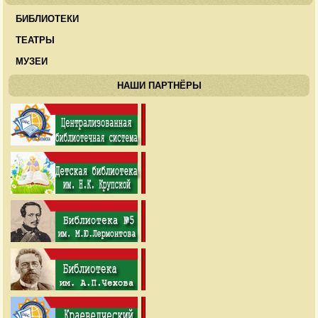
БИБЛИОТЕКИ
ТЕАТРЫ
МУЗЕИ
НАШИ ПАРТНЁРЫ