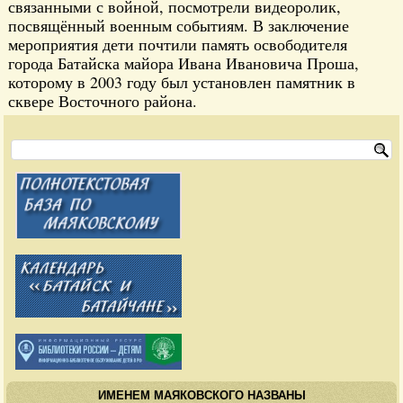
связанными с войной, посмотрели видеоролик,
посвящённый военным событиям. В заключение
мероприятия дети почтили память освободителя
города Батайска майора Ивана Ивановича Проша,
которому в 2003 году был установлен памятник в
сквере Восточного района.
ИМЕНЕМ МАЯКОВСКОГО НАЗВАНЫ