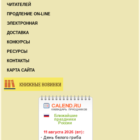
ЧИТАТЕЛЕЙ
ПРОДЛЕНИЕ ON-LINE
ЭЛЕКТРОННАЯ
ДОСТАВКА
КОНКУРСЫ
РЕСУРСЫ
КОНТАКТЫ
КАРТА САЙТА