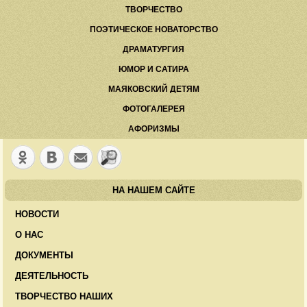
ТВОРЧЕСТВО
ПОЭТИЧЕСКОЕ НОВАТОРСТВО
ДРАМАТУРГИЯ
ЮМОР И САТИРА
МАЯКОВСКИЙ ДЕТЯМ
ФОТОГАЛЕРЕЯ
АФОРИЗМЫ
НА НАШЕМ САЙТЕ
НОВОСТИ
О НАС
ДОКУМЕНТЫ
ДЕЯТЕЛЬНОСТЬ
ТВОРЧЕСТВО НАШИХ